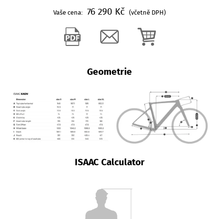
76 290 Kč
Vaše cena:
(včetně DPH)
Geometrie
ISAAC Calculator