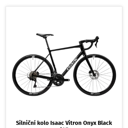
Silniční kolo Isaac Vitron Onyx Black